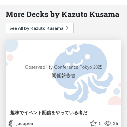
More Decks by Kazuto Kusama
See All by Kazuto Kusama
趣味でイベント配信をやっている者だ
jacopen
1
26