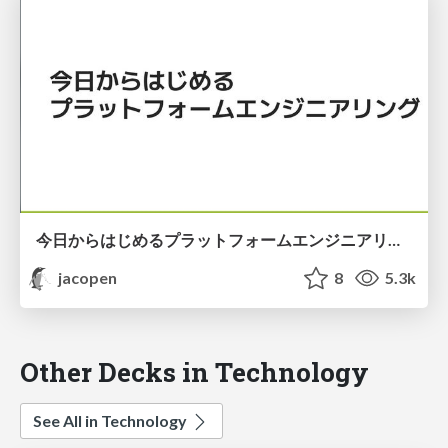
今日からはじめるプラットフォームエンジニアリング
jacopen
8
5.3k
Other Decks in Technology
See All in Technology