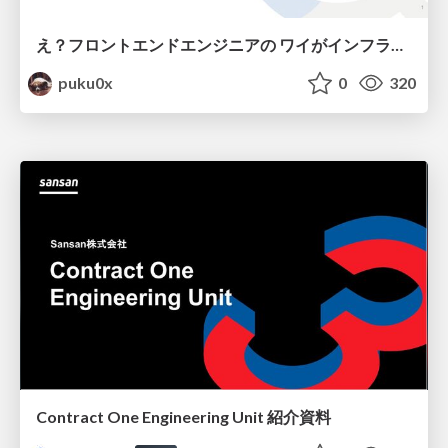
え？フロントエンドエンジニアの ワイがインフラも！？
puku0x
0
320
Contract One Engineering Unit 紹介資料