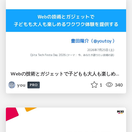
Webの技術とガジェットで子どもも大人も楽しめるワクワク体験を提供する / Qiita Tech Festa Day 2026
you
1
340
PRO