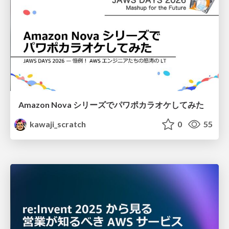
Amazon Nova シリーズでパワポカラオケしてみた
kawaji_scratch
0
55