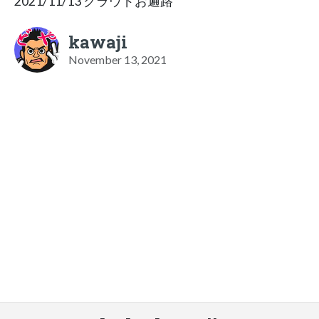
2021/11/13 クラウドお遍路
kawaji
November 13, 2021