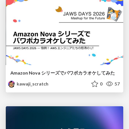
Amazon Nova シリーズでパワポカラオケしてみた
kawaji_scratch
0
57