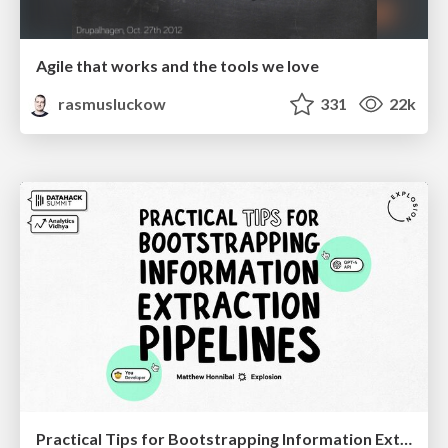
Agile that works and the tools we love
rasmusluckow
331
22k
Practical Tips for Bootstrapping Information Extraction Pipelines