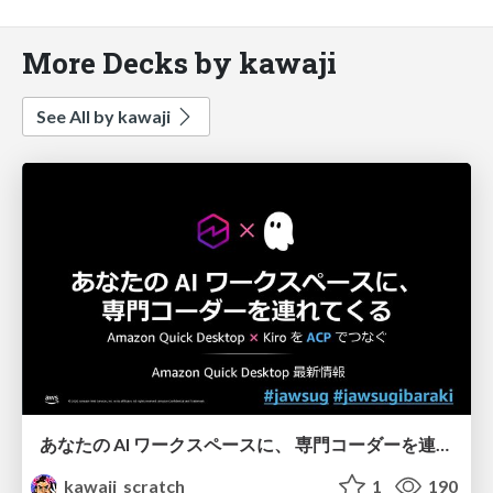
More Decks by kawaji
See All by kawaji
あなたの AI ワークスペースに、 専門コーダーを連れてくる - Amazon Quick Desktop 最新情報
kawaji_scratch
1
190