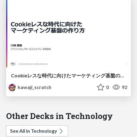
Cookieレスな時代に向けたマーケティング基盤の作り方
kawaji_scratch
0
92
Other Decks in Technology
See All in Technology