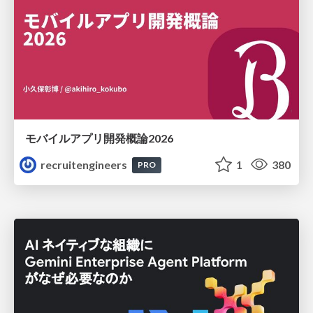
モバイルアプリ開発概論2026
recruitengineers
1
380
PRO