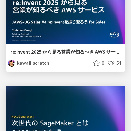
re:Invent 2025 から見る 営業が知るべき AWS サービス
kawaji_scratch
0
51