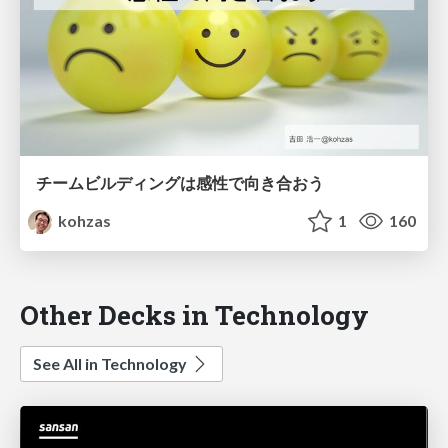
チームビルディングは感性で向き合おう
kohzas
1
160
Other Decks in Technology
See All in Technology