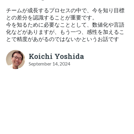
チームが成長するプロセスの中で、今を知り目標
との差分を認識することが重要です。
今を知るために必要なこととして、数値化や言語
化などがありますが、もう一つ、感性を加えるこ
とで精度があがるのではないかというお話です
Koichi Yoshida
September 14, 2024