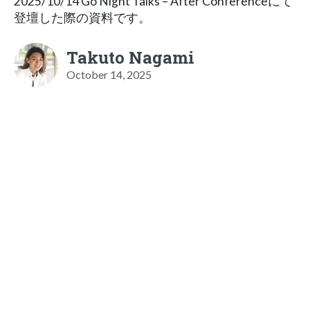
2025/10/14 Go Night Talks – After Conferenceにて
登壇した際の資料です。
Takuto Nagami
October 14, 2025