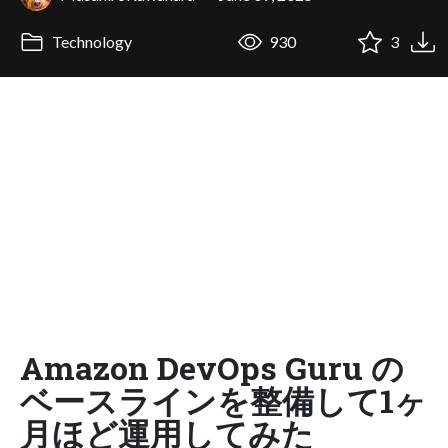
Technology
930
3
Amazon DevOps Guru の
ベースラインを整備して1ヶ
月ほど運用してみた