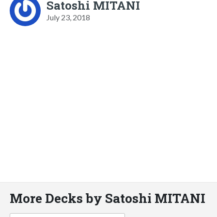
Satoshi MITANI
July 23, 2018
More Decks by Satoshi MITANI