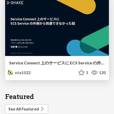
Service Connect 上のサービスに ECS Service の外側から到達できなかった話
ota1022
1
120
Featured
See All Featured