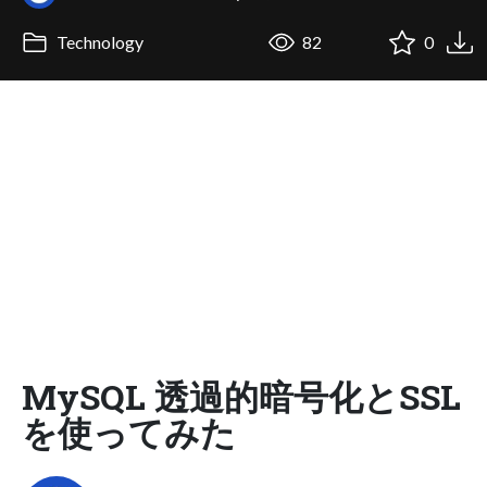
Technology
82
0
MySQL 透過的暗号化とSSL
を使ってみた