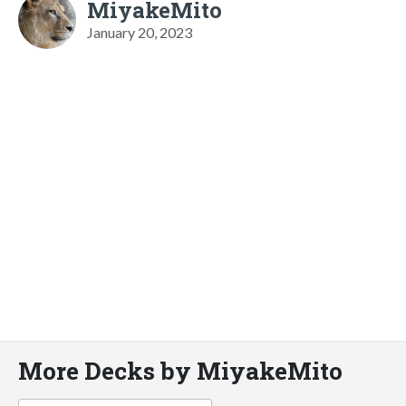
MiyakeMito
January 20, 2023
More Decks by MiyakeMito