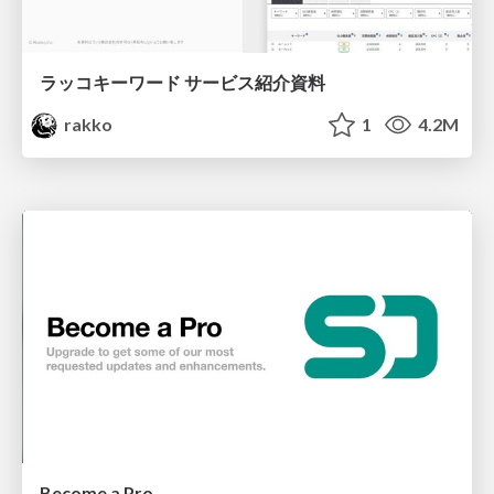
ラッコキーワード サービス紹介資料
rakko
1
4.2M
Become a Pro