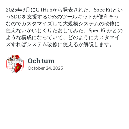
2025年9月にGitHubから発表された、Spec Kitとい
うSDDを支援するOSSのツールキットが便利そう
なのでカスタマイズして大規模システムの改修に
使えないかいじくりたおしてみた。Spec Kitがどの
ような構成になっていて、どのようにカスタマイ
ズすればシステム改修に使えるか解説します。
Ochtum
October 24, 2025