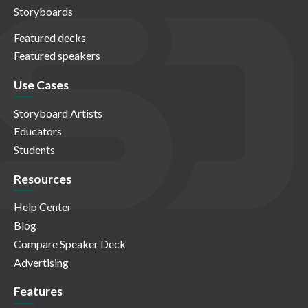
Storyboards
Featured decks
Featured speakers
Use Cases
Storyboard Artists
Educators
Students
Resources
Help Center
Blog
Compare Speaker Deck
Advertising
Features