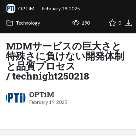
OPTiM
February 19, 2025
Technology
190
0
MDMサービスの巨大さと
特殊さに負けない開発体制
と品質プロセス
/ technight250218
OPTiM
February 19, 2025