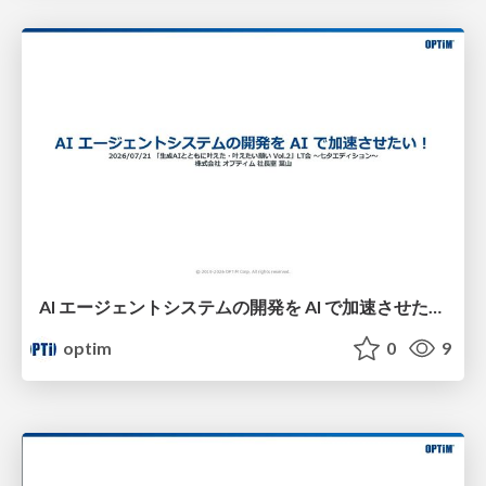
AI エージェントシステムの開発を AI で加速させたい！​
optim
0
9