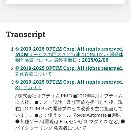
Transcript
© 2019-2025 OPTiM Corp. All rights reserved.
MDMサービスの巨大さと特殊さに負けない 開発体
制と品質プロセス 最終更新日：2025/02/06
© 2019-2025 OPTiM Corp. All rights reserved.
2 発表者について
© 2019-2025 OPTiM Corp. All rights reserved.
3  アカサカ
/ 株式会社オプティム PMO ◼2010年4月オプティム
に入社。 ◼テスト設計、及び実施を担当した後、現
在はOPTiM Bizの開発プロセス改善を主に担当して
います。 ◼よく使うツール: PowerAutomate ◼趣味
⚫各種ゲーム[最近は Elin, ゼンゼロ, マダミス など] ⚫
バイクツーリング 発表者について