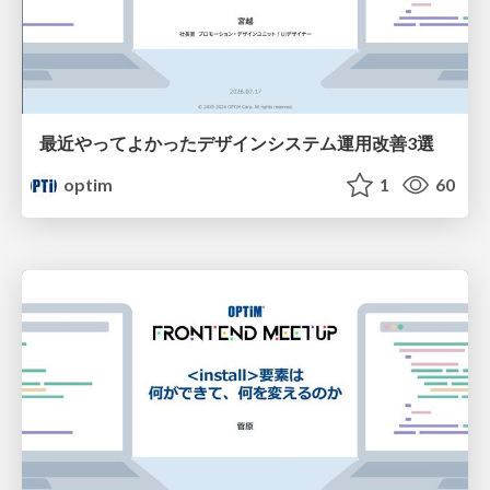
最近やってよかったデザインシステム運用改善3選
optim
1
60