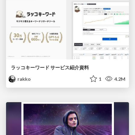
ラッコキーワード サービス紹介資料
rakko
1
4.2M