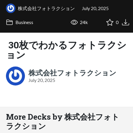
株式会社フォトラクション
July 20, 2025
Business
24k
0
30枚でわかるフォトラクシ
ョン
株式会社フォトラクション
July 20, 2025
More Decks by 株式会社フォト
ラクション