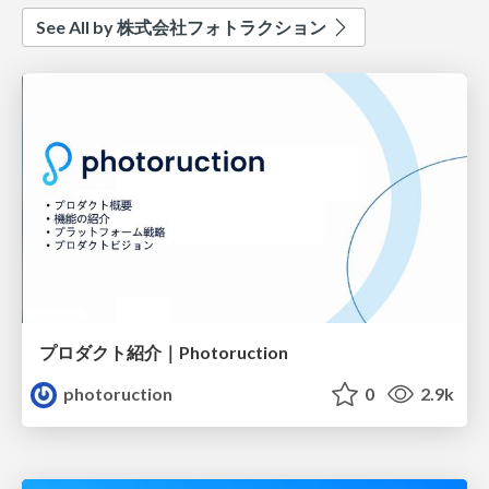
See All by 株式会社フォトラクション
プロダクト紹介｜Photoruction
photoruction
0
2.9k