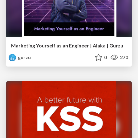
Marketing Yourself as an Engineer | Alaka | Gurzu
gurzu
0
270