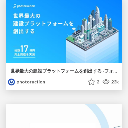
世界最大の建設プラットフォームを創出する -フォトラクション-
photoruction
2
23k