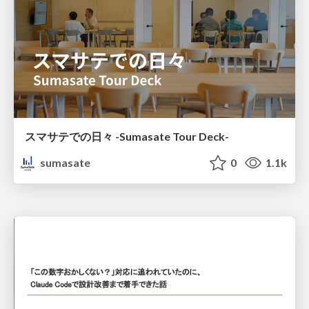
スマサテでの日々 -Sumasate Tour Deck-
sumasate
0
1.1k