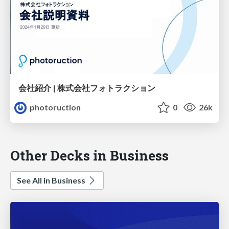
会社紹介 | 株式会社フォトラクション
photoruction
0
26k
Other Decks in Business
See All in Business