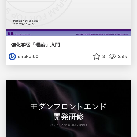
強化学習「理論」入門
enakai00
3
3.6k