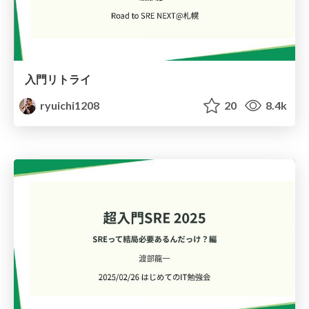
入門リトライ
ryuichi1208
20
8.4k