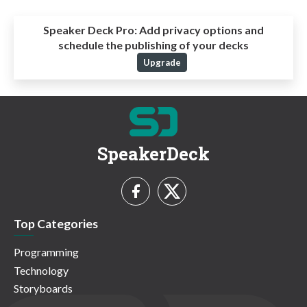
Speaker Deck Pro:
Add privacy options and
schedule the publishing of your decks
Upgrade
SpeakerDeck
Top Categories
Programming
Technology
Storyboards