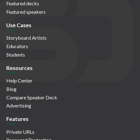
Featured decks
Featured speakers
Use Cases
Storyboard Artists
Educators
Students
Resources
Help Center
Blog
Compare Speaker Deck
Advertising
Features
Private URLs
Password Protection