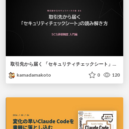
取引先から届く 「セキュリティチェックシート」の読み解き方
kamadamakoto
0
120