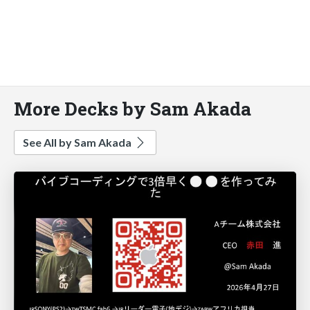
More Decks by Sam Akada
See All by Sam Akada