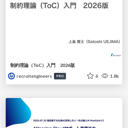
制約理論（ToC）入門 2026版
recruitengineers
6
1.8k
PRO