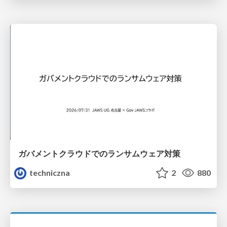
ガバメントクラウドでのランサムウェア対策
techniczna
2
880