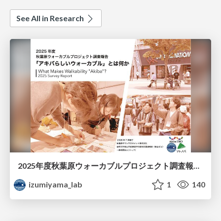
See All in Research
2025年度秋葉原ウォーカブルプロジェクト調査報告 「アキバらしいウォーカブル」とは何か
izumiyama_lab
1
140