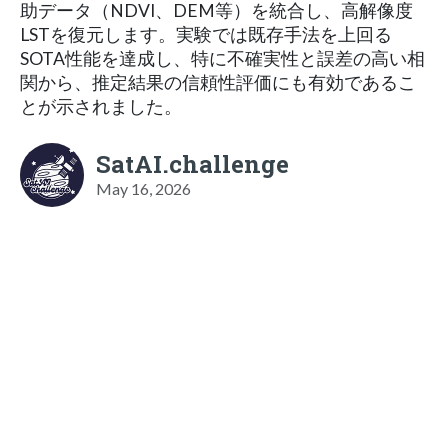
助データ（NDVI、DEM等）を統合し、高解像度
LSTを復元します。実験では既存手法を上回る
SOTA性能を達成し、特に不確実性と誤差の高い相
関から、推定結果の信頼性評価にも有効であるこ
とが示されました。
SatAI.challenge
May 16, 2026