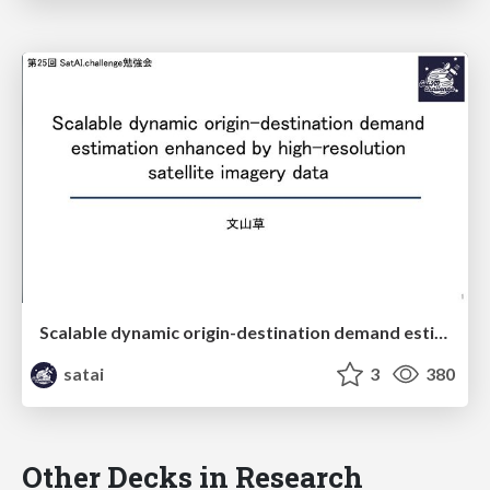
Scalable dynamic origin-destination demand estimation enhanced by high-resolution satellite imagery data
satai
3
380
Other Decks in Research