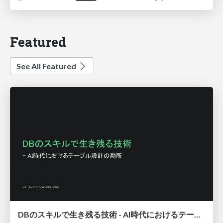
Featured
See All Featured
DBのスキルで生き残る技術 - AI時代におけるテーブル設計の勘所