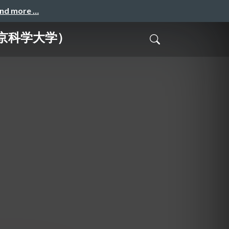
and more …
東京科学大学）