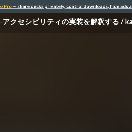
o Pro
— share decks privately, control downloads, hide ads 
クセシビリティの実装を解釈する / kaimen-