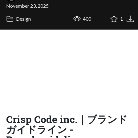
November 23, 2025
Design
400
1
Crisp Code inc.｜ブランド
ガイドライン -