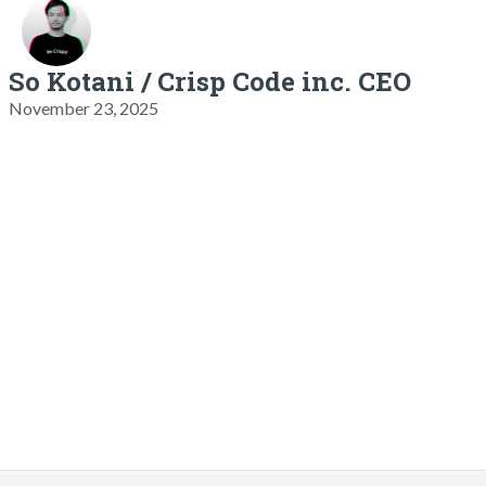
So Kotani / Crisp Code inc. CEO
November 23, 2025