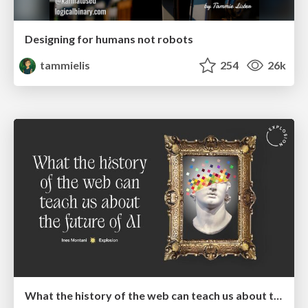
Designing for humans not robots
tammielis
254
26k
What the history of the web can teach us about the future of AI