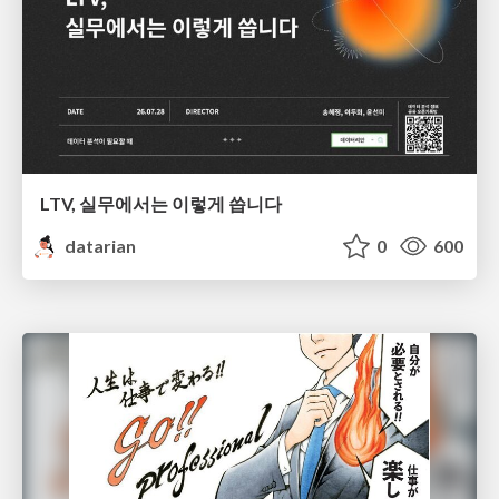
LTV, 실무에서는 이렇게 씁니다
datarian
0
600