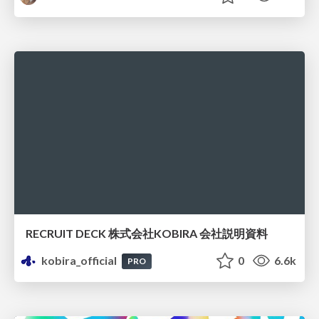
RECRUIT DECK 株式会社KOBIRA 会社説明資料
kobira_official
0
6.6k
PRO