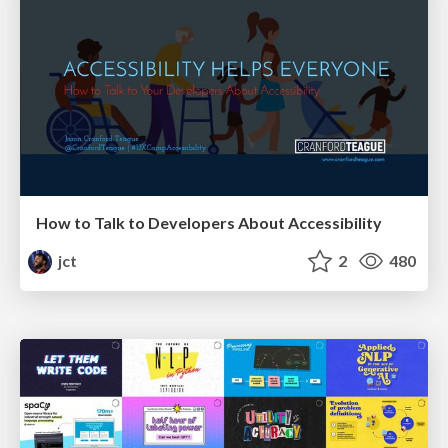
How to Talk to Developers About Accessibility
jct
2
480