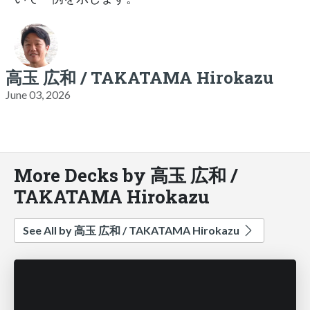
高玉 広和 / TAKATAMA Hirokazu
June 03, 2026
More Decks by 高玉 広和 /
TAKATAMA Hirokazu
See All by 高玉 広和 / TAKATAMA Hirokazu