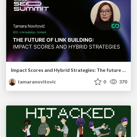
Impact Scores and Hybrid Strategies: The future of link building
tamaranovitovic
0
370