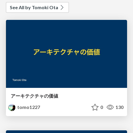
See All by Tomoki Ota
アーキテクチャの価値
tomo1227
0
130