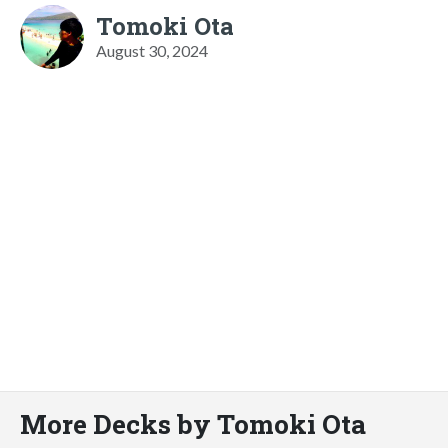
Tomoki Ota
August 30, 2024
More Decks by Tomoki Ota