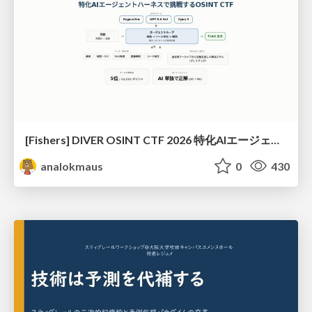
[Fishers] DIVER OSINT CTF 2026 特化AIエージェントハーネスで挑戦するOSINT CTF
analokmaus
0
430