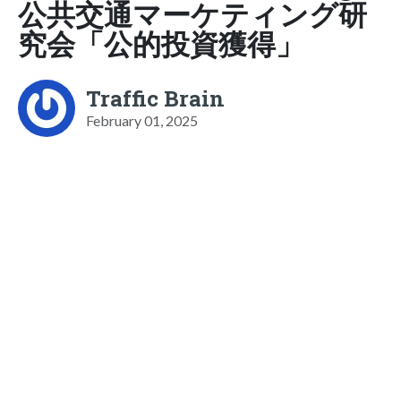
公共交通マーケティング研
究会「公的投資獲得」
Traffic Brain
February 01, 2025