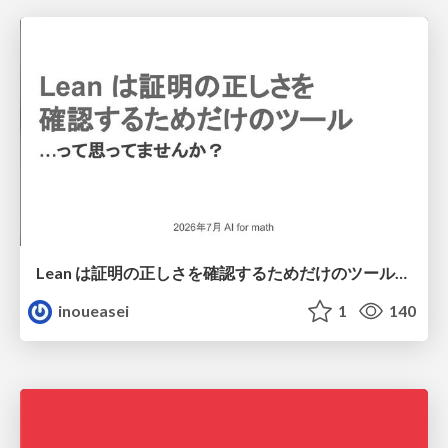
Lean は証明の正しさを確認するためだけのツールって思ってませんか？
inoueasei
1
140