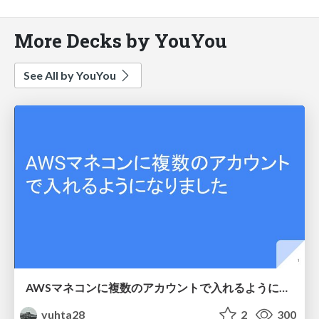
More Decks by YouYou
See All by YouYou
AWSマネコンに複数のアカウントで入れるようになりました
yuhta28
2
300