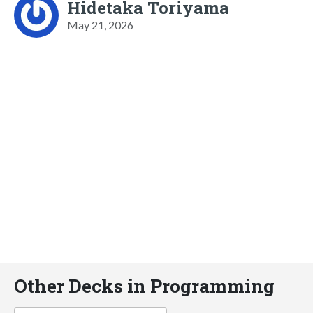
Hidetaka Toriyama
May 21, 2026
Other Decks in Programming