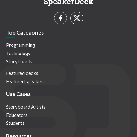
SpeakerDeck
Top Categories
Programming
Technology
Storyboards
Featured decks
Featured speakers
Use Cases
Storyboard Artists
Educators
Students
Resources