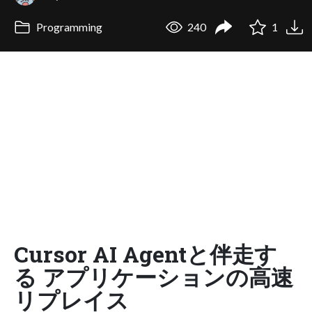
Programming
240
1
Cursor AI Agentと伴走す
る アプリケーションの高速
リプレイス