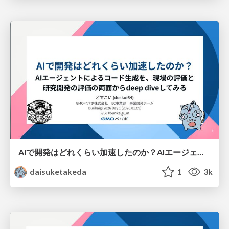
AIで開発はどれくらい加速したのか？AIエージェントによるコード生成を、現場の評価と研究開発の評価の両面からdeep diveしてみる
daisuketakeda
1
3k