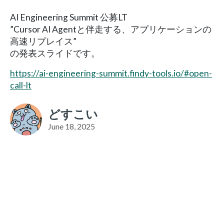
AI Engineering Summit 公募LT
”Cursor AI Agentと伴走する、アプリケーションの
高速リプレイス”
の発表スライドです。
https://ai-engineering-summit.findy-tools.io/#open-
call-lt
どすこい
June 18, 2025