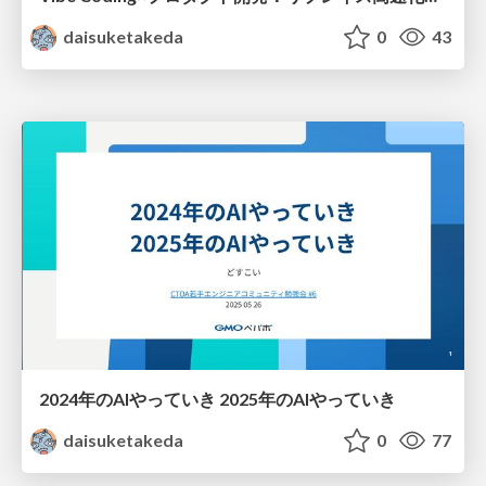
daisuketakeda
0
43
2024年のAIやっていき 2025年のAIやっていき
daisuketakeda
0
77