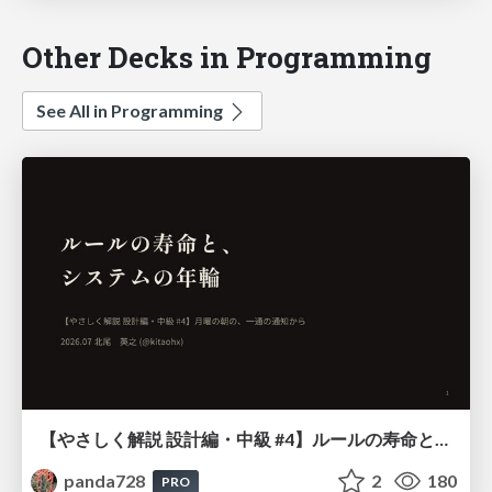
Other Decks in Programming
See All in Programming
【やさしく解説 設計編・中級 #4】ルールの寿命と、システムの年輪
panda728
2
180
PRO