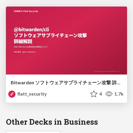
Bitwarden ソフトウェアサプライチェーン攻撃 詳細解説
flatt_security
4
1.7k
Other Decks in Business