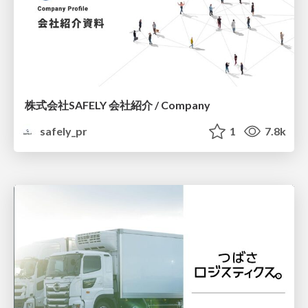
株式会社SAFELY 会社紹介 / Company
safely_pr
1
7.8k