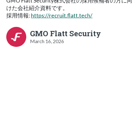
GMO Flatt Security株式会社の採用候補者の方に向
けた会社紹介資料です。
採用情報:
https://recruit.flatt.tech/
GMO Flatt Security
March 16, 2026