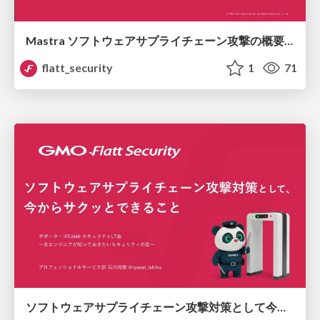
Mastra ソフトウェアサプライチェーン攻撃の概要と対応指針
flatt_security
1
71
ソフトウェアサプライチェーン攻撃対策として今からサクッとできること