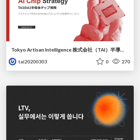
Tokyo Artisan Intelligence 株式会社（TAI）半導体戦略_最新版
tai20200303
0
270