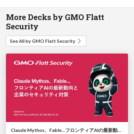
More Decks by GMO Flatt
Security
See All by GMO Flatt Security
Claude Mythos、Fable...フロンティアAIの最新動向と企業のセキュリティ対策