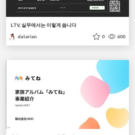
LTV, 실무에서는 이렇게 씁니다
datarian
0
600