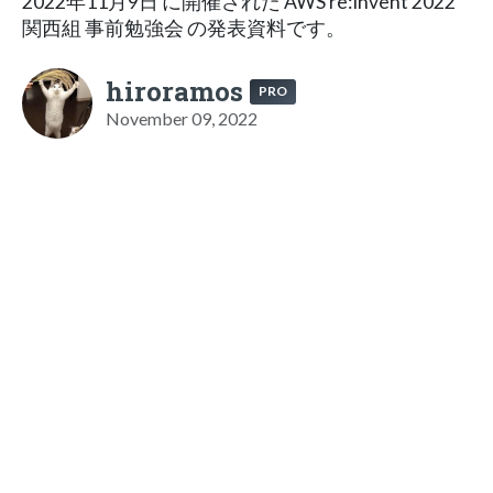
2022年11月9日 に開催された AWS re:Invent 2022
関西組 事前勉強会 の発表資料です。
hiroramos
PRO
November 09, 2022