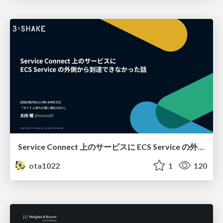
Service Connect 上のサービスに ECS Service の外側から到達できなかった話
ota1022
1
120