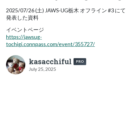
2025/07/26 (土) JAWS-UG栃木 オフライン #3 にて
発表した資料
イベントページ
https://jawsug-
tochigi.connpass.com/event/355727/
kasacchiful
PRO
July 25, 2025