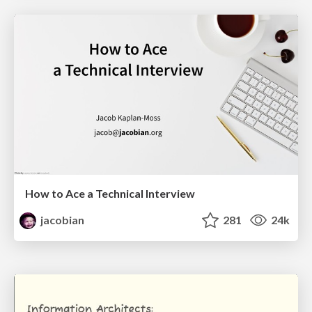
How to Ace a Technical Interview
jacobian
281
24k