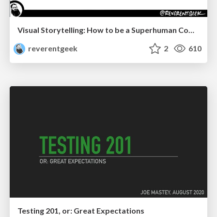
Visual Storytelling: How to be a Superhuman Communicator
reverentgeek
2
610
Testing 201, or: Great Expectations