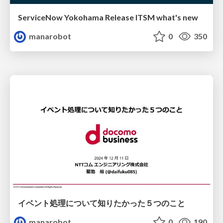
ServiceNow Yokohama Release ITSM what's new
manarobot
0
350
イベント処理について知りたかった５つのこと
manarobot
0
190