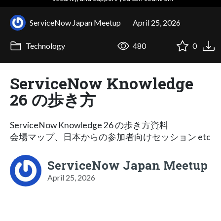
ServiceNow Japan Meetup
April 25, 2026
Technology
480
0
ServiceNow Knowledge
26 の歩き方
ServiceNow Knowledge 26 の歩き方資料
会場マップ、日本からの参加者向けセッション etc
ServiceNow Japan Meetup
April 25, 2026