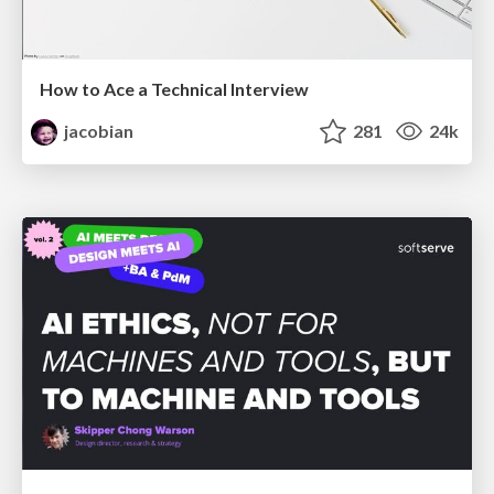
How to Ace a Technical Interview
jacobian
281
24k