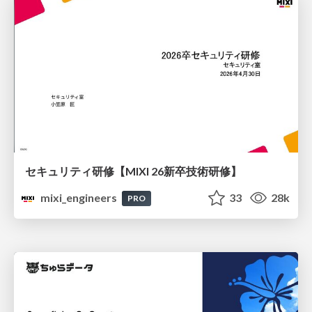
セキュリティ研修【MIXI 26新卒技術研修】
mixi_engineers
33
28k
PRO