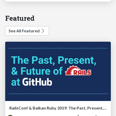
Featured
See All Featured
RailsConf & Balkan Ruby 2019: The Past, Present, and Future of Rails at GitHub