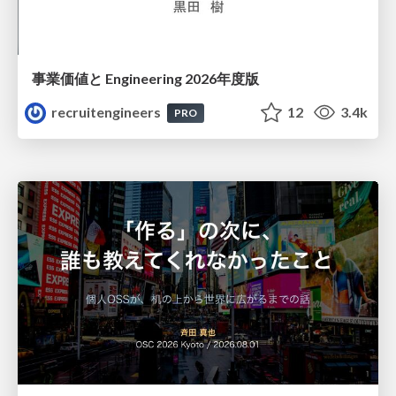
事業価値と Engineering 2026年度版
recruitengineers
12
3.4k
PRO