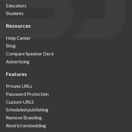
Educators
Students
Resources
Help Center
Blog
Compare Speaker Deck
Advertising
Features
Private URLs
Password Protection
Custom URLS
Scheduled publishing
Remove Branding
Restrict embedding