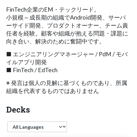
FinTech企業のEM・テックリード。
小規模～成長期の組織でAndroid開発、サーバ
ーサイド開発、プロダクトオーナー、チーム責
任者を経験。顧客や組織が抱える問題・課題に
向き合い、解決のために奮闘中です。
■ エンジニアリングマネージャー / PdM / モバ
イルアプリ開発
■ FinTech / EdTech
※ 発言は個人の見解に基づくものであり、所属
組織を代表するものではありません
Decks
Language