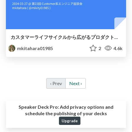
カスタマーライフサイクルから広がるプロダクト開発
mkitahara01985
2
4.6k
‹ Prev
Next ›
Speaker Deck Pro:
Add privacy options and
schedule the publishing of your decks
Upgrade