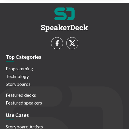
SpeakerDeck
Top Categories
Programming
Technology
Storyboards
Featured decks
Featured speakers
Use Cases
Storyboard Artists