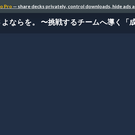
o Pro
— share decks privately, control downloads, hide ads 
さよならを。 〜挑戦するチームへ導く「