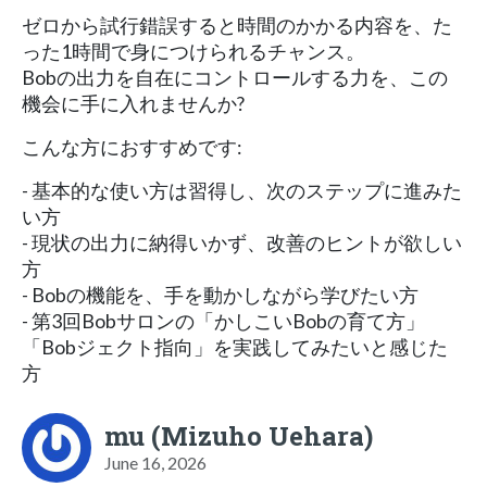
ゼロから試行錯誤すると時間のかかる内容を、た
った1時間で身につけられるチャンス。
Bobの出力を自在にコントロールする力を、この
機会に手に入れませんか?
こんな方におすすめです:
- 基本的な使い方は習得し、次のステップに進みた
い方
- 現状の出力に納得いかず、改善のヒントが欲しい
方
- Bobの機能を、手を動かしながら学びたい方
- 第3回Bobサロンの「かしこいBobの育て方」
「Bobジェクト指向」を実践してみたいと感じた
方
mu (Mizuho Uehara)
June 16, 2026