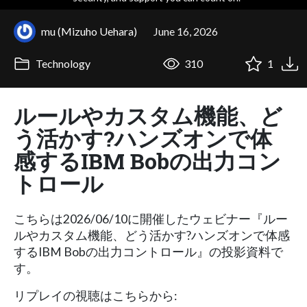
mu (Mizuho Uehara)
June 16, 2026
Technology
310
1
ルールやカスタム機能、ど
う活かす?ハンズオンで体
感するIBM Bobの出力コン
トロール
こちらは2026/06/10に開催したウェビナー『ルー
ルやカスタム機能、どう活かす?ハンズオンで体感
するIBM Bobの出力コントロール』の投影資料で
す。
リプレイの視聴はこちらから: