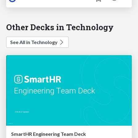
Other Decks in Technology
See All in Technology
SmartHR Engineering Team Deck