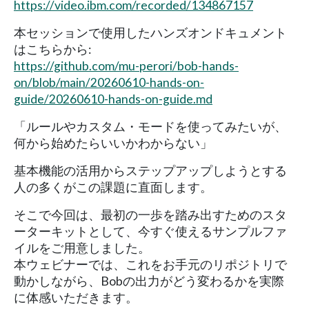
https://video.ibm.com/recorded/134867157
本セッションで使用したハンズオンドキュメント
はこちらから:
https://github.com/mu-perori/bob-hands-
on/blob/main/20260610-hands-on-
guide/20260610-hands-on-guide.md
「ルールやカスタム・モードを使ってみたいが、
何から始めたらいいかわからない」
基本機能の活用からステップアップしようとする
人の多くがこの課題に直面します。
そこで今回は、最初の一歩を踏み出すためのスタ
ーターキットとして、今すぐ使えるサンプルファ
イルをご用意しました。
本ウェビナーでは、これをお手元のリポジトリで
動かしながら、Bobの出力がどう変わるかを実際
に体感いただきます。