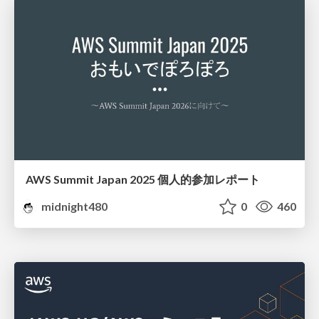
AWS Summit Japan 2025 個人的参加レポート
midnight480
0
460