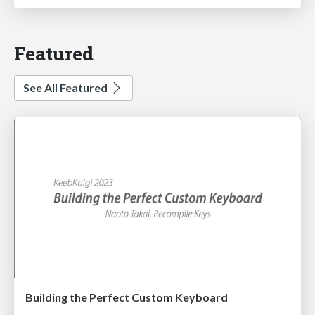
Featured
See All Featured
Building the Perfect Custom Keyboard