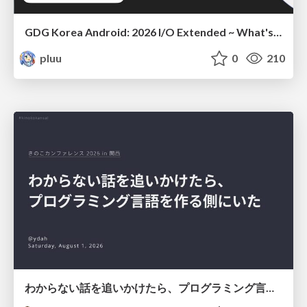
GDG Korea Android: 2026 I/O Extended ~ What's new in Android development tools
pluu
0
210
わからない話を追いかけたら、プログラミング言語を作る側にいた