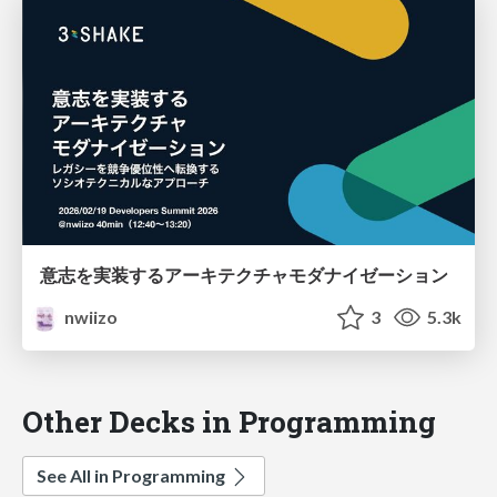
意志を実装するアーキテクチャモダナイゼーション
nwiizo
3
5.3k
Other Decks in Programming
See All in Programming