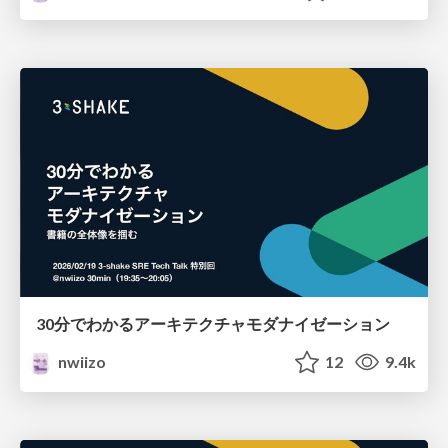
30分でわかるアーキテクチャモダナイゼーション
nwiizo
12
9.4k