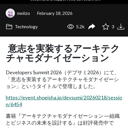
nwiizo
February 18, 2026
Technology
5.2k
3
意志を実装するアーキテク
チャモダナイゼーション
Developers Summit 2026（デブサミ2026）にて、
「意志を実装するアーキテクチャモダナイゼーシ
ョン」というタイトルで登壇しました。
https://event.shoeisha.jp/devsumi/20260218/sessio
n/6454
書籍『アーキテクチャモダナイゼーション ―組織
とビジネスの未来を設計する』は好評発売中で