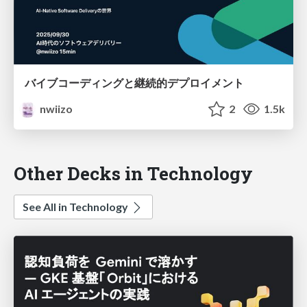
バイブコーディングと継続的デプロイメント
nwiizo
2
1.5k
Other Decks in Technology
See All in Technology