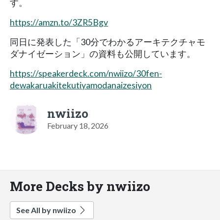
す。
https://amzn.to/3ZR5Bgv
同日に発表した「30分でわかるアーキテクチャモ
ダナイゼーション」の資料も公開しています。
https://speakerdeck.com/nwiizo/30fen-
dewakaruakitekutiyamodanaizesiyon
nwiizo
February 18, 2026
More Decks by nwiizo
See All by nwiizo