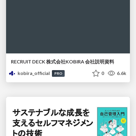
RECRUIT DECK 株式会社KOBIRA 会社説明資料
kobira_official
0
6.6k
PRO