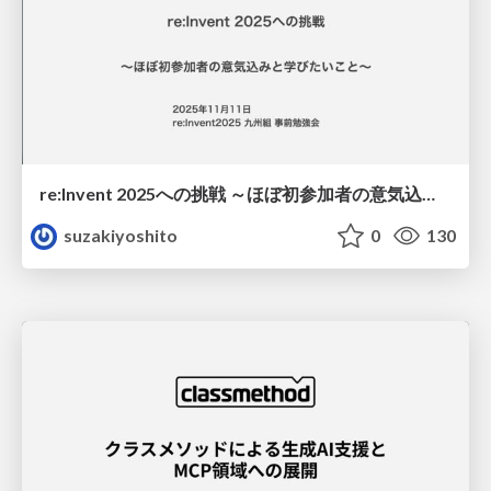
re:Invent 2025への挑戦 ～ほぼ初参加者の意気込みと学びたいこと〜
suzakiyoshito
0
130