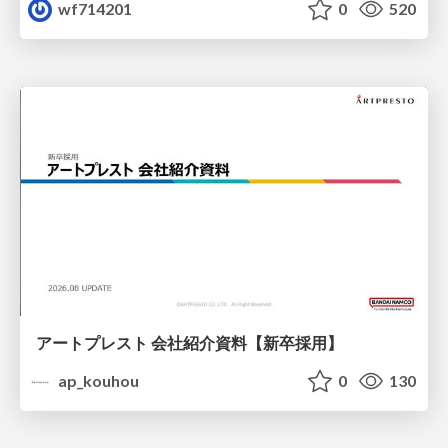
wf714201
0
520
アートプレスト 会社紹介資料【新卒採用】
ap_kouhou
0
130