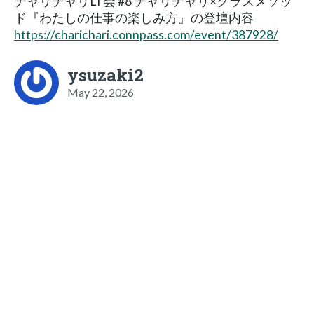
チャリチャリLT会 #8 チャリチャリ×クラスメソッ
ド『わたしの仕事の楽しみ方』の登壇内容
https://charichari.connpass.com/event/387928/
ysuzaki2
May 22, 2026