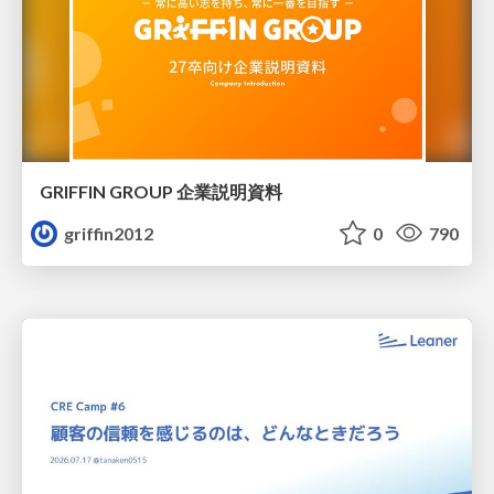
GRIFFIN GROUP 企業説明資料
griffin2012
0
790