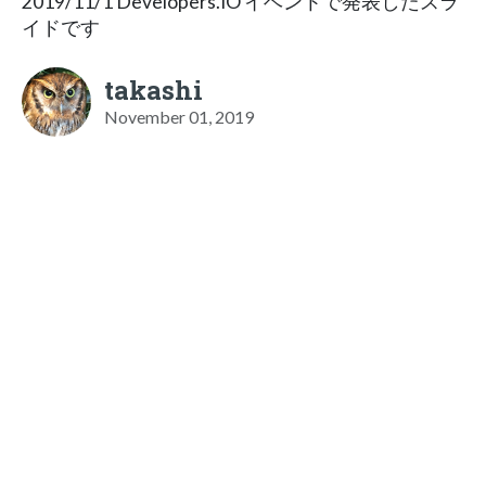
2019/11/1 Developers.IO イベントで発表したスラ
イドです
takashi
November 01, 2019