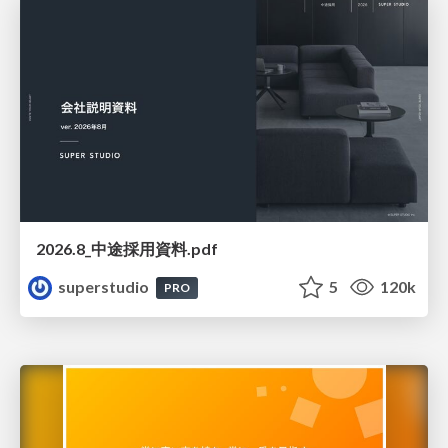
2026.8_中途採用資料.pdf
superstudio
5
120k
PRO