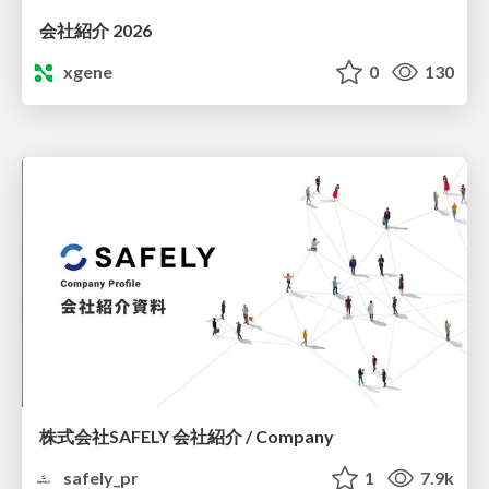
会社紹介 2026
xgene
0
130
株式会社SAFELY 会社紹介 / Company
safely_pr
1
7.9k