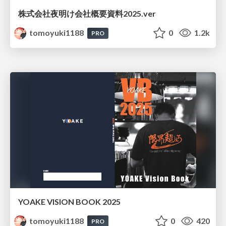
株式会社夜明け会社概要資料2025.ver
tomoyuki1188
0
1.2k
PRO
YOAKE VISION BOOK 2025
tomoyuki1188
0
420
PRO