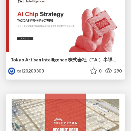
Tokyo Artisan Intelligence 株式会社（TAI）半導体戦略_最新版
tai20200303
0
290