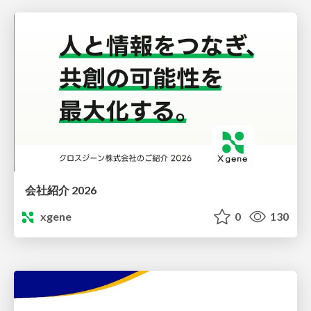
会社紹介 2026
xgene
0
130