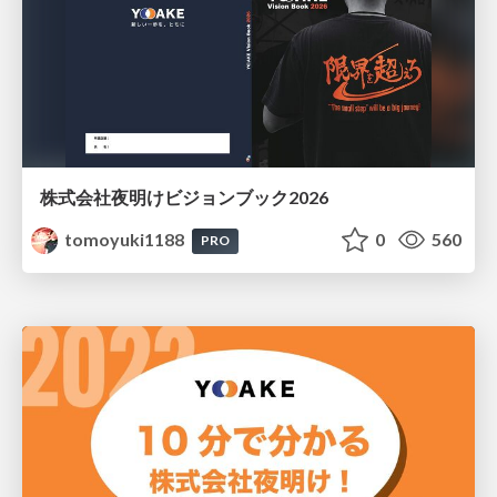
株式会社夜明けビジョンブック2026
tomoyuki1188
0
560
PRO