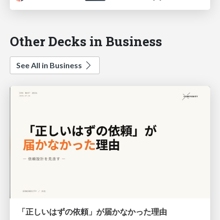
Other Decks in Business
See All in Business
「正しいはずの依頼」が届かなかった理由