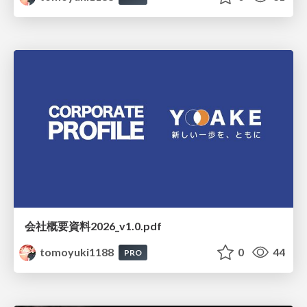
会社概要資料2026_v1.0.pdf
tomoyuki1188
0
44
PRO