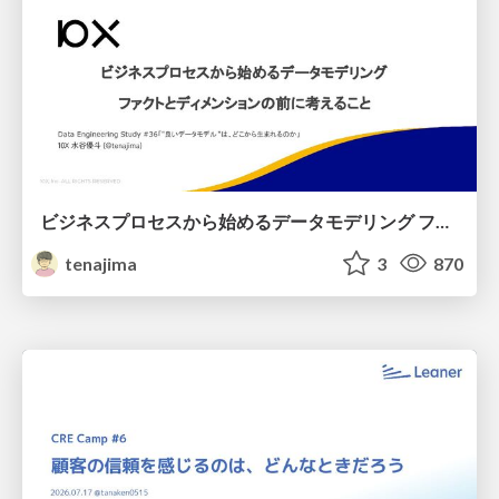
ビジネスプロセスから始めるデータモデリング ファクトとディメンションの前に考えること
tenajima
3
870