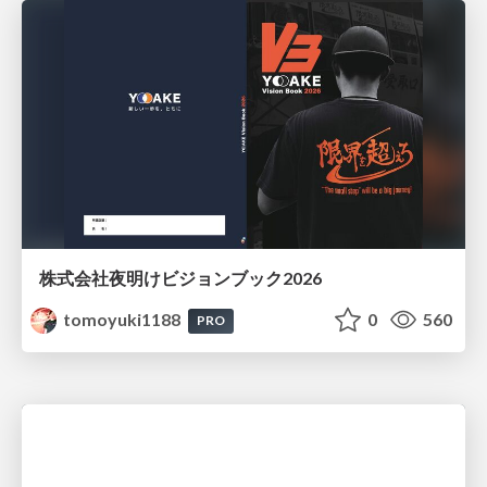
株式会社夜明けビジョンブック2026
tomoyuki1188
0
560
PRO