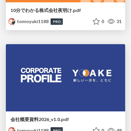
10分でわかる株式会社夜明け.pdf
tomoyuki1188
0
31
PRO
会社概要資料2026_v1.0.pdf
tomoyuki1188
0
48
PRO