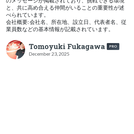
のメッセージが掲載されており、挑戦できる環境
と、共に高め合える仲間がいることの重要性が述
べられています。
会社概要: 会社名、所在地、設立日、代表者名、従
業員数などの基本情報が記載されています。
Tomoyuki Fukagawa
PRO
December 23, 2025