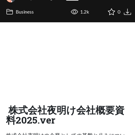
Business
1.2k
0
株式会社夜明け会社概要資
料2025.ver