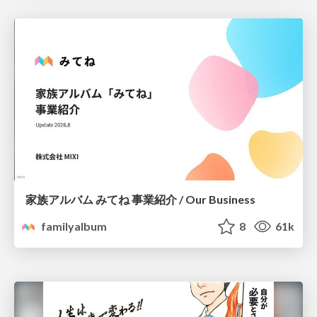
家族アルバム みてね 事業紹介 / Our Business
familyalbum
8
61k