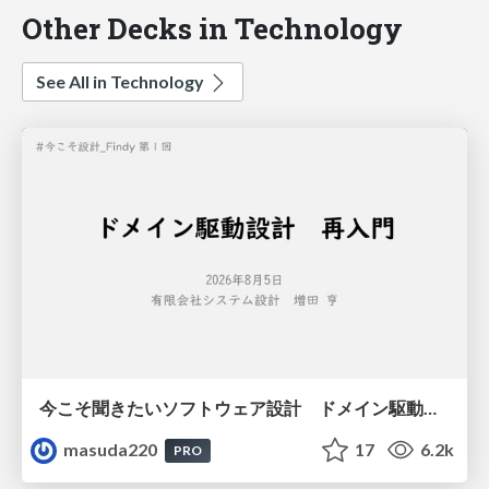
Other Decks in Technology
See All in Technology
今こそ聞きたいソフトウェア設計 ドメイン駆動設計再入門
masuda220
17
6.2k
PRO