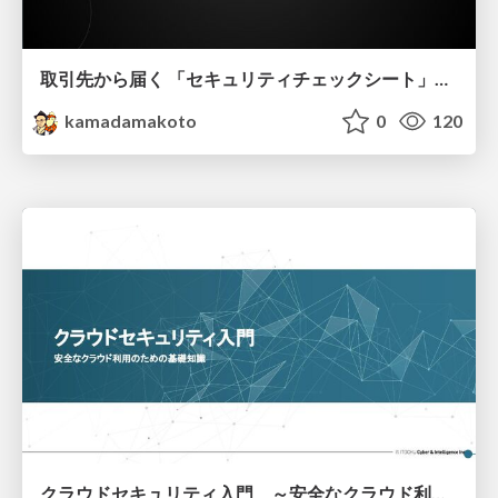
取引先から届く 「セキュリティチェックシート」の読み解き方
kamadamakoto
0
120
クラウドセキュリティ入門 ～安全なクラウド利用のための基礎知識～