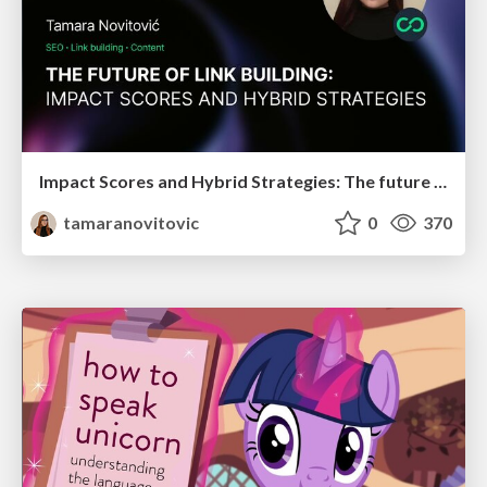
Impact Scores and Hybrid Strategies: The future of link building
tamaranovitovic
0
370