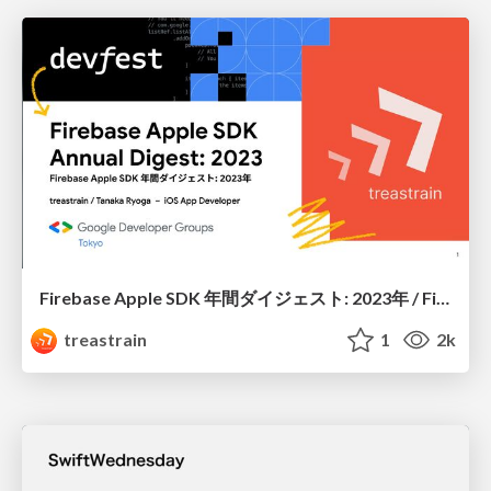
Firebase Apple SDK 年間ダイジェスト: 2023年 / Firebase Apple SDK Annual Digest: 2023
treastrain
1
2k