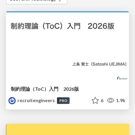
制約理論（ToC）入門 2026版
recruitengineers
6
1.9k
PRO