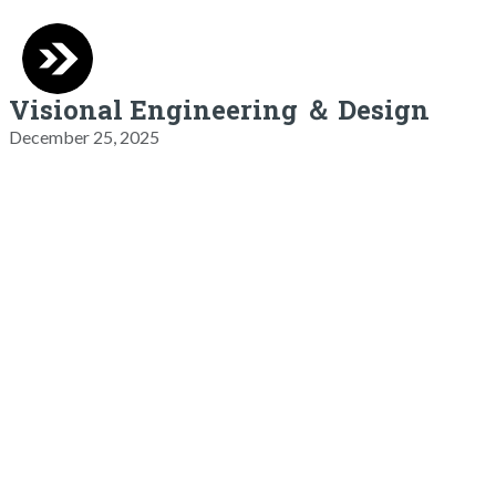
Visional Engineering ＆ Design
December 25, 2025