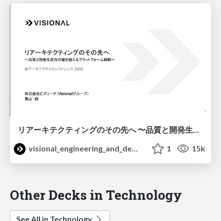
リアーキテクティングのその先へ 〜品質と開発生産性の壁を越えるプラットフォーム戦略〜 / architecture-con2025
visional_engineering_and_design
1
15k
Other Decks in Technology
See All in Technology