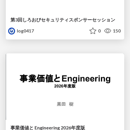
第3回しろおびセキュリティスポンサーセッション
log0417
0
150
事業価値と Engineering 2026年度版