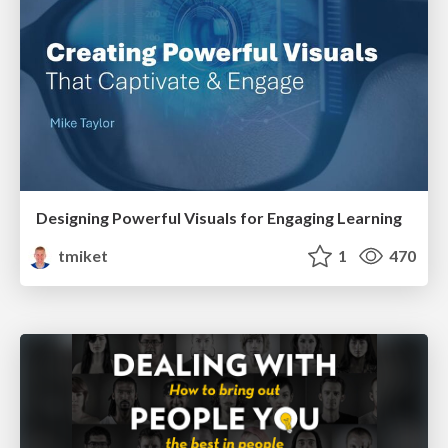
Designing Powerful Visuals for Engaging Learning
tmiket
1
470