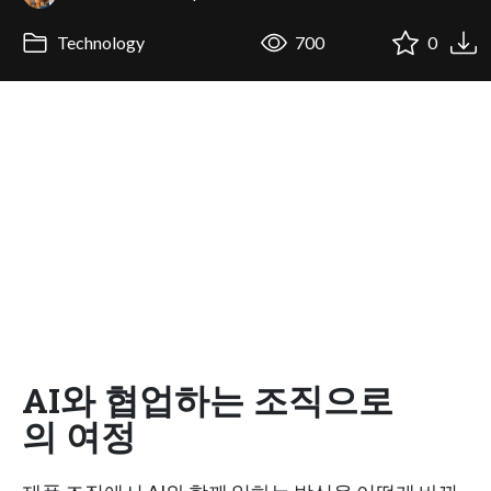
Technology
700
0
AI와 협업하는 조직으로
의 여정