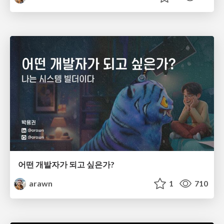
어떤 개발자가 되고 싶은가?
arawn
1
710