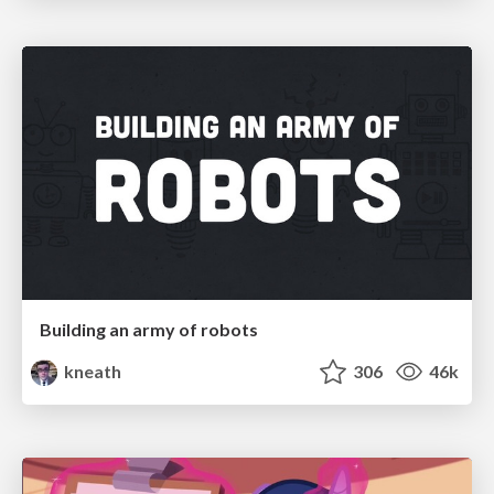
Building an army of robots
kneath
306
46k