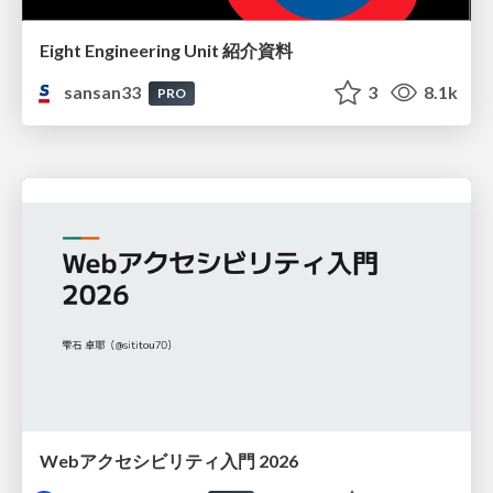
Eight Engineering Unit 紹介資料
sansan33
3
8.1k
PRO
Webアクセシビリティ入門 2026