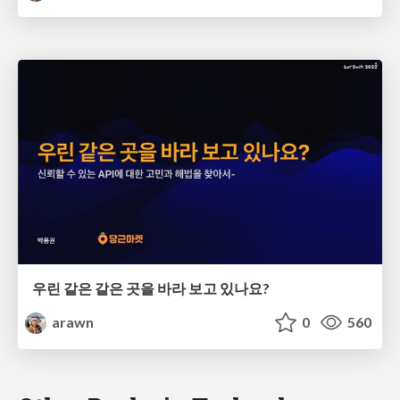
우린 같은 같은 곳을 바라 보고 있나요?
arawn
0
560