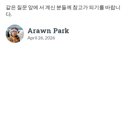
같은 질문 앞에 서 계신 분들께 참고가 되기를 바랍니
다.
Arawn Park
April 26, 2026