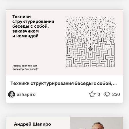
Техники структурирования беседы с собой, заказчиком и командо
ashapiro
0
230