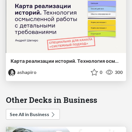
Карта реализации историй. Технология осмысленной работы с детальными требованиями
ashapiro
0
300
Other Decks in Business
See All in Business