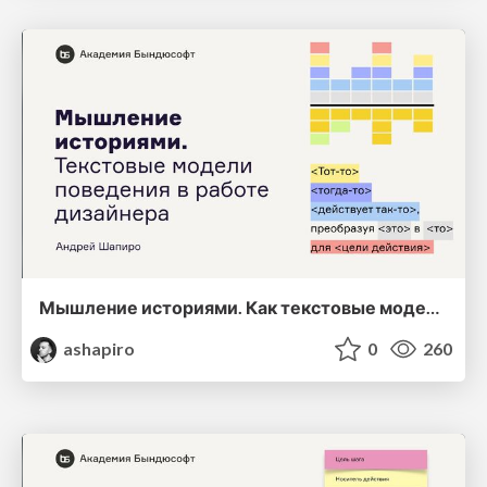
Мышление историями. Как текстовые модели поведения помогают дизайнеру проектировать
ashapiro
0
260