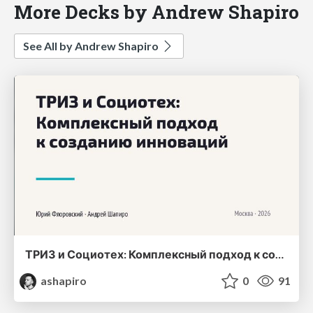
More Decks by Andrew Shapiro
See All by Andrew Shapiro
ТРИЗ и Социотех: Комплексный подход к созданию инноваций
ashapiro
0
91