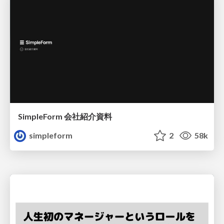
SimpleForm 会社紹介資料
simpleform
2
58k