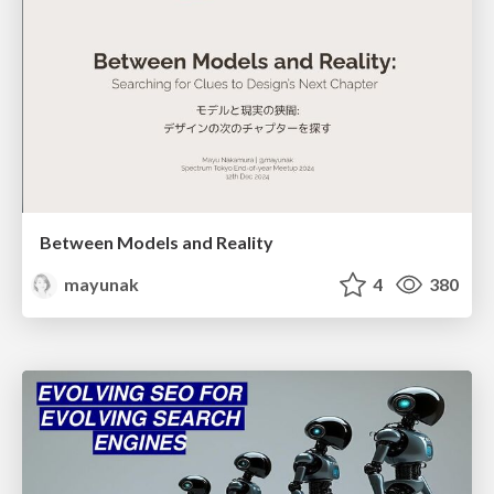
Between Models and Reality
mayunak
4
380