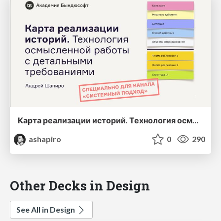
Карта реализации историй. Технология осмысленной работы с детальными требованиями
ashapiro
0
290
Other Decks in Design
See All in Design