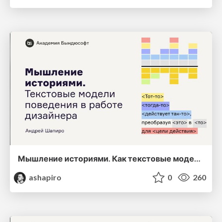
Мышление историями. Как текстовые модели поведения помогают дизайнеру проектировать
ashapiro
0
260