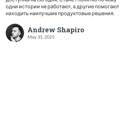
одни истории не работают, а другие помогают
находить наилучшие продуктовые решения.
Andrew Shapiro
May 31, 2025