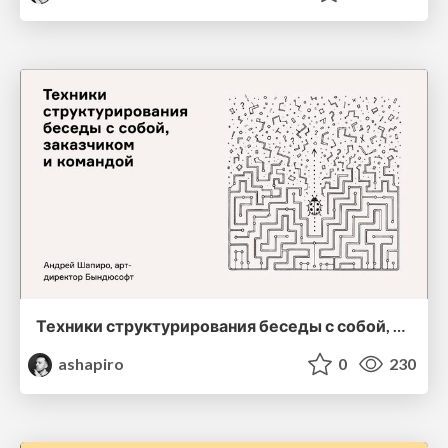
Техники структурирования беседы с собой, заказчиком и командо
ashapiro
0
230