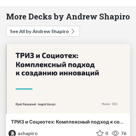
More Decks by Andrew Shapiro
See All by Andrew Shapiro
ТРИЗ и Социотех: Комплексный подход к созданию инноваций
ashapiro
0
76