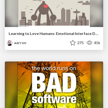
Learning to Love Humans: Emotional Interface Design
aarron
275
41k