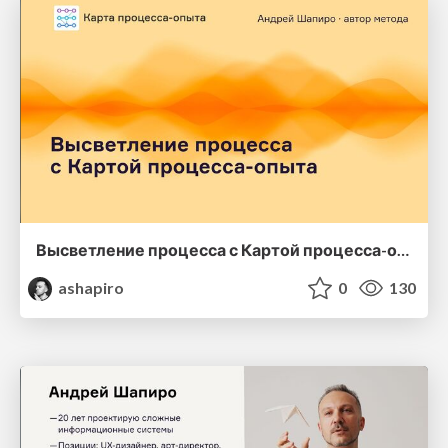
Высветление процесса с Картой процесса-опыта
ashapiro
0
130