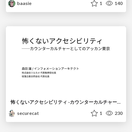
baasie
1
140
怖くないアクセシビリティ -カウンターカルチャーとしてのアッカン東京-
securecat
1
230