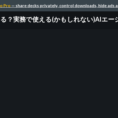
o Pro
— share decks privately, control downloads, hide ads 
せる？実務で使える(かもしれない)AIエ