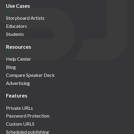
Use Cases
Storyboard Artists
Educators
Students
Resources
Help Center
Blog
Compare Speaker Deck
Advertising
Features
Private URLs
Password Protection
Custom URLS
Scheduled publishing