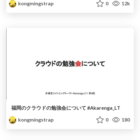
kongmingstrap
0
12k
福岡のクラウドの勉強会について #Akarenga_LT
kongmingstrap
0
180