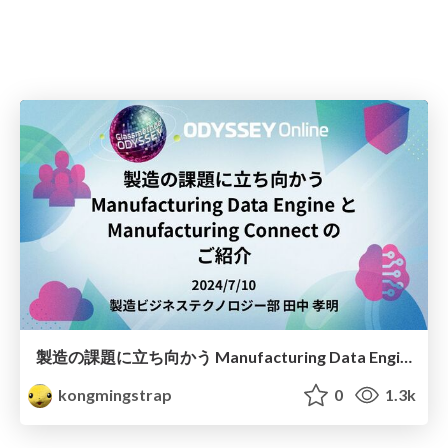
製造の課題に立ち向かう Manufacturing Data Engine と Manufacturing Connect の ご紹介
kongmingstrap
0
1.3k