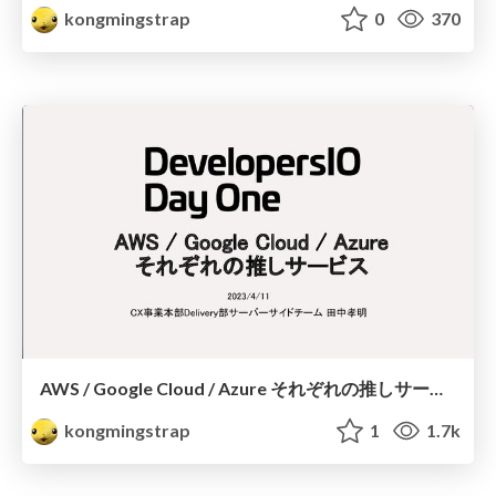
kongmingstrap
0
370
AWS / Google Cloud / Azure それぞれの推しサービス.pdf
kongmingstrap
1
1.7k