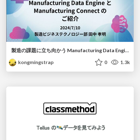
製造の課題に立ち向かう Manufacturing Data Engine と Manufacturing Connect の ご紹介
kongmingstrap
0
1.3k