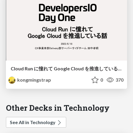
Cloud Run に憧れて Google Cloud を推進している話 / CX事業本部で使われている技術
kongmingstrap
0
370
Other Decks in Technology
See All in Technology