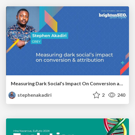
Measuring Dark Social's Impact On Conversion and Attribution
stephenakadiri
2
240