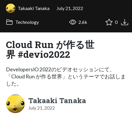
Takaaki Tanaka
July 21, 2022
Technology
2.6k
0
Cloud Run が作る世
界 #devio2022
DevelopersIO 2022のビデオセッションにて、
「Cloud Run が作る世界」というテーマでお話しま
した。
Takaaki Tanaka
July 21, 2022