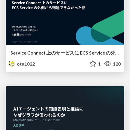
Service Connect 上のサービスに ECS Service の外側から到達できなかった話
ota1022
1
120